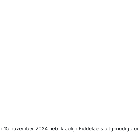
n 15 november 2024 heb ik Jolijn Fiddelaers uitgenodigd o