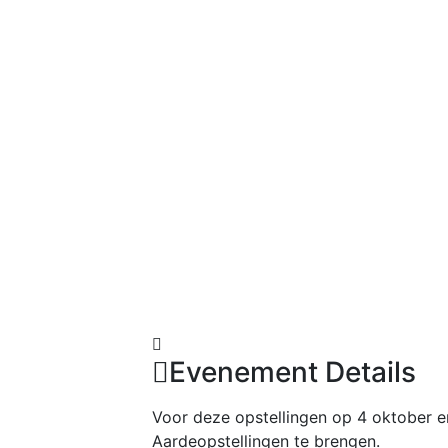
Evenement Details
Voor deze opstellingen op 4 oktober e
Aardeopstellingen te brengen.