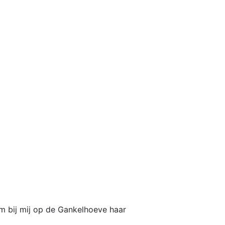
m bij mij op de Gankelhoeve haar