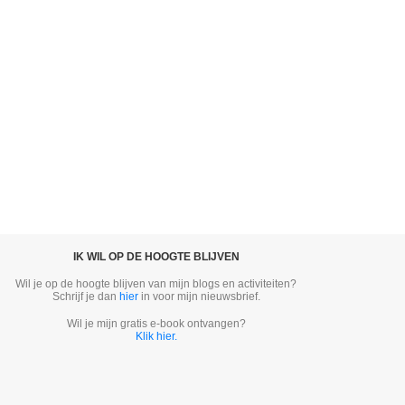
IK WIL OP DE HOOGTE BLIJVEN
Wil je op de hoogte blijven van mijn blogs en activiteiten?
Schrijf je dan
hier
in voor mijn nieuwsbrief.
Wil je mijn gratis e-book ontvangen?
Klik hier.