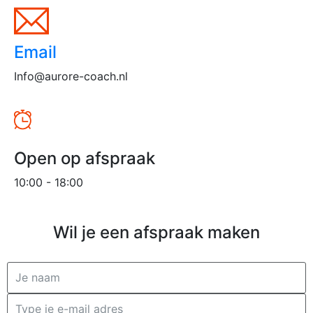
Email
Info@aurore-coach.nl
Open op afspraak
10:00 - 18:00
Wil je een afspraak maken