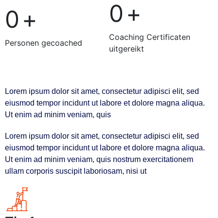
0
+
0
+
Coaching Certificaten
Personen gecoached
uitgereikt
Lorem ipsum dolor sit amet, consectetur adipisci elit, sed
eiusmod tempor incidunt ut labore et dolore magna aliqua.
Ut enim ad minim veniam, quis
Lorem ipsum dolor sit amet, consectetur adipisci elit, sed
eiusmod tempor incidunt ut labore et dolore magna aliqua.
Ut enim ad minim veniam, quis nostrum exercitationem
ullam corporis suscipit laboriosam, nisi ut