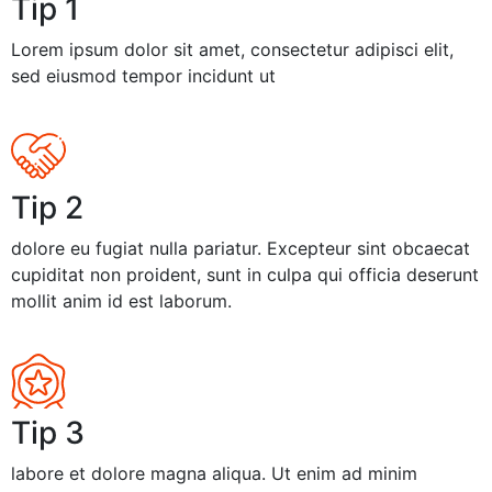
Tip 1
Lorem ipsum dolor sit amet, consectetur adipisci elit,
sed eiusmod tempor incidunt ut
Tip 2
dolore eu fugiat nulla pariatur. Excepteur sint obcaecat
cupiditat non proident, sunt in culpa qui officia deserunt
mollit anim id est laborum.
Tip 3
labore et dolore magna aliqua. Ut enim ad minim