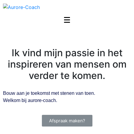
Ik vind mijn passie in het
inspireren van mensen om
verder te komen.
Bouw aan je toekomst met stenen van toen.
Welkom bij aurore-coach.
Afspraak maken?