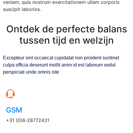
veniam, quis nostrum exercitationem ullam corporis
suscipit laborios.
Ontdek de perfecte balans
tussen tijd en welzijn
Excepteur sint occaecat cupidatat non proident suntinet
culpa officia deserunt mollit anim id est laborum sedut
perspiciati unde omnis iste
GSM
+31 (0)6-28772431