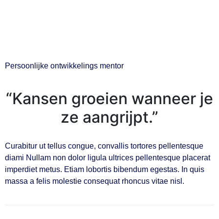
Persoonlijke ontwikkelings mentor
“Kansen groeien wanneer je
ze aangrijpt.”
Curabitur ut tellus congue, convallis tortores pellentesque
diami Nullam non dolor ligula ultrices pellentesque placerat
imperdiet metus. Etiam lobortis bibendum egestas. In quis
massa a felis molestie consequat rhoncus vitae nisl.